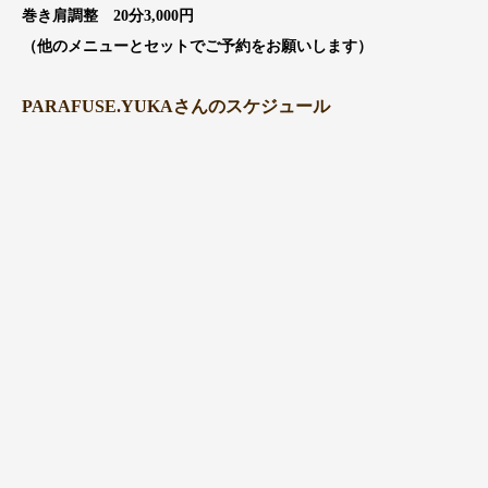
巻き肩調整 20分3,000円
（他のメニューとセットでご予約をお願いします）
PARAFUSE.YUKAさんのスケジュール