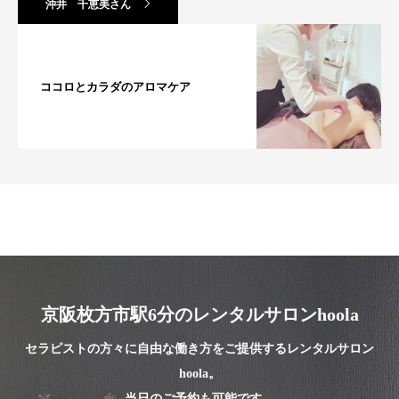
沖井 千恵美さん
ココロとカラダのアロマケア
京阪枚方市駅6分のレンタルサロンhoola
セラピストの方々に自由な働き方をご提供するレンタルサロン
hoola。
当日のご予約も可能です。