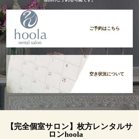
ご予約はこちら
空き状況について
【完全個室サロン】枚方レンタルサ
ロンhoola