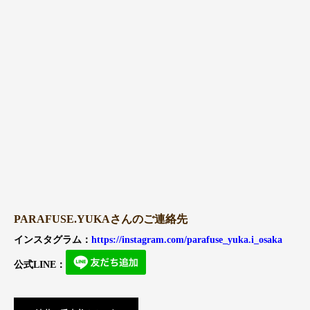
PARAFUSE.YUKAさんのご連絡先
インスタグラム：
https://instagram.com/parafuse_yuka.i_osaka
公式LINE：