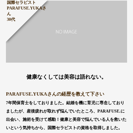
国際セラピスト
PARAFUSE.YUKAさ
ん
30代
健康なくしては美容は語れない。
PARAFUSE.YUKAさんの経歴を教えて下さい
7年間保育士をしておりました。結婚を機に育児に専念しており
ましたが、産後疲れが取れず悩んでいたところ、PARAFUSE.に
出会い、施術を受けて感動！健康と美容で悩んでいる人を救いた
いという気持ちから、国際セラピストの資格を取得しました。