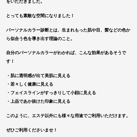
をいただきました。
とっても素敵な空間になりました！
パーソナルカラー診断とは、生まれもった肌や目、髪などの色か
ら似合う色を導き出す理論のこと。
自分のパーソナルカラーがわかれば、こんな効果があるそうで
す！
・肌に透明感が出て美肌に見える
・若々しく健康に見える
・フェイスラインがすっきりして小顔に見える
・上品であか抜けた印象に見える
このように、エステ以外にも様々な用途でご利用いただけます。
ぜひご利用くださいませ！