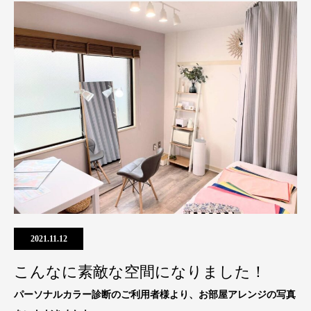
2021.11.12
こんなに素敵な空間になりました！
パーソナルカラー診断のご利用者様より、お部屋アレンジの写真