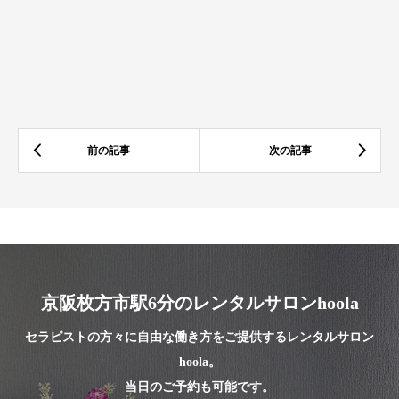
京阪枚方市駅6分のレンタルサロンhoola
セラピストの方々に自由な働き方をご提供するレンタルサロン
hoola。
当日のご予約も可能です。