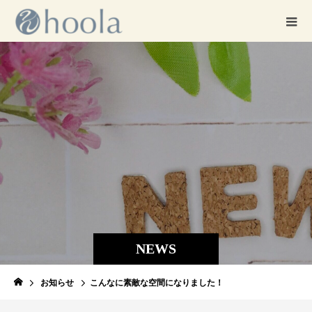
NEWS
お知らせ
こんなに素敵な空間になりました！