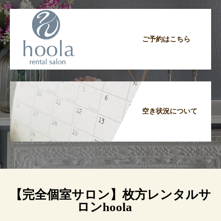
ご予約はこちら
空き状況について
【完全個室サロン】枚方レンタルサ
ロンhoola