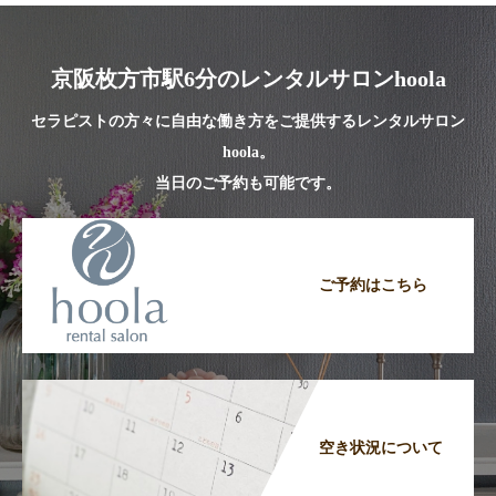
京阪枚方市駅6分のレンタルサロンhoola
セラピストの方々に自由な働き方をご提供するレンタルサロン
hoola。
当日のご予約も可能です。
ご予約はこちら
空き状況について