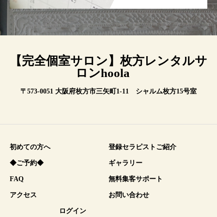
【完全個室サロン】枚方レンタルサ
ロンhoola
〒573-0051 大阪府枚方市三矢町1-11 シャルム枚方15号室
初めての方へ
登録セラピストご紹介
◆ご予約◆
ギャラリー
FAQ
無料集客サポート
アクセス
お問い合わせ
ログイン