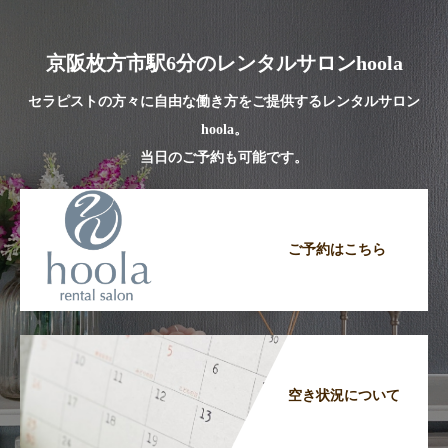
京阪枚方市駅6分のレンタルサロンhoola
セラピストの方々に自由な働き方をご提供するレンタルサロン
hoola。
当日のご予約も可能です。
ご予約はこちら
空き状況について