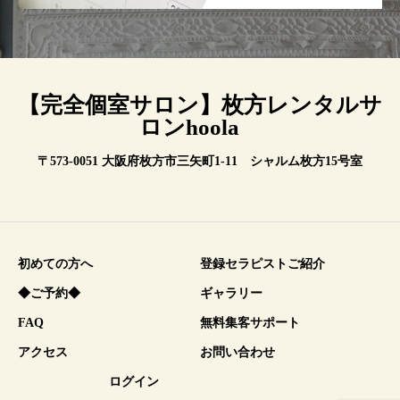
【完全個室サロン】枚方レンタルサ
ロンhoola
〒573-0051 大阪府枚方市三矢町1-11 シャルム枚方15号室
初めての方へ
登録セラピストご紹介
◆ご予約◆
ギャラリー
FAQ
無料集客サポート
アクセス
お問い合わせ
ログイン