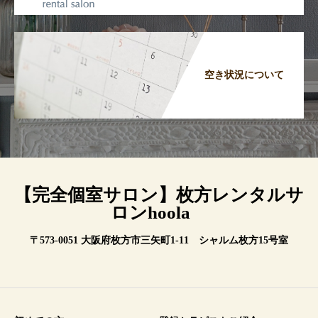
空き状況について
【完全個室サロン】枚方レンタルサ
ロンhoola
〒573-0051 大阪府枚方市三矢町1-11 シャルム枚方15号室