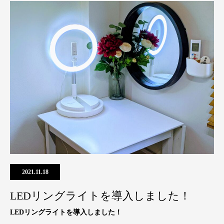
2021.11.18
LEDリングライトを導入しました！
LEDリングライトを導入しました！