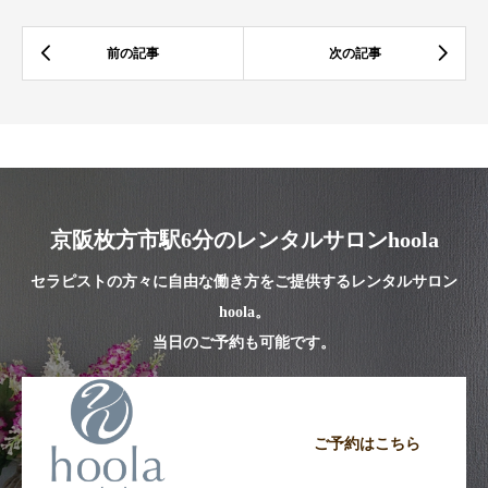
京阪枚方市駅6分のレンタルサロンhoola
セラピストの方々に自由な働き方をご提供するレンタルサロン
hoola。
当日のご予約も可能です。
ご予約はこちら