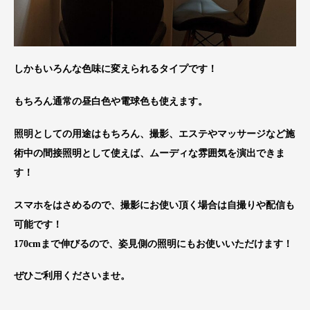
しかもいろんな色味に変えられるタイプです！
もちろん通常の昼白色や電球色も使えます。
照明としての用途はもちろん、撮影、エステやマッサージなど施
術中の間接照明として使えば、ムーディな雰囲気を演出できま
す！
スマホをはさめるので、撮影にお使い頂く場合は自撮りや配信も
可能です！
170cmまで伸びるので、姿見側の照明にもお使いいただけます！
ぜひご利用くださいませ。