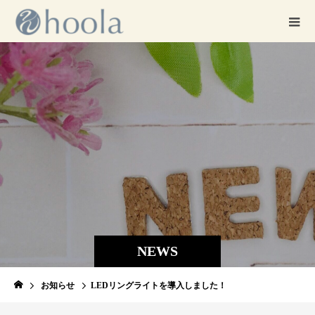
NEWS
お知らせ
LEDリングライトを導入しました！