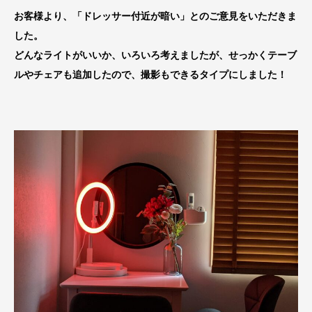
お客様より、「ドレッサー付近が暗い」とのご意見をいただきま
した。
どんなライトがいいか、いろいろ考えましたが、せっかくテーブ
ルやチェアも追加したので、撮影もできるタイプにしました！