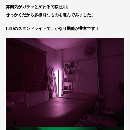
雰囲気がガラッと変わる間接照明。
せっかくだから多機能なものを選んでみました。
LEDのスタンドライトで、かなり機能が豊富です！