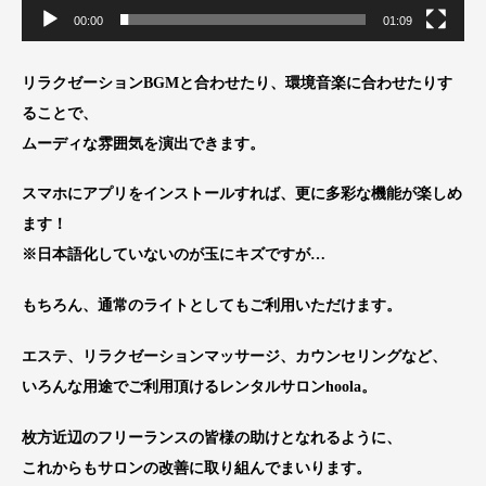
00:00
01:09
リラクゼーションBGMと合わせたり、環境音楽に合わせたりす
ることで、
ムーディな雰囲気を演出できます。
スマホにアプリをインストールすれば、更に多彩な機能が楽しめ
ます！
※日本語化していないのが玉にキズですが…
もちろん、通常のライトとしてもご利用いただけます。
エステ、リラクゼーションマッサージ、カウンセリングなど、
いろんな用途でご利用頂けるレンタルサロンhoola。
枚方近辺のフリーランスの皆様の助けとなれるように、
これからもサロンの改善に取り組んでまいります。