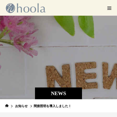
NEWS
お知らせ
間接照明を導入しました！