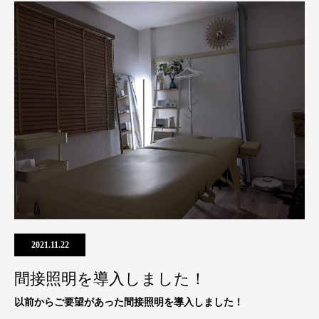
2021.11.22
間接照明を導入しました！
以前からご要望があった間接照明を導入しました！