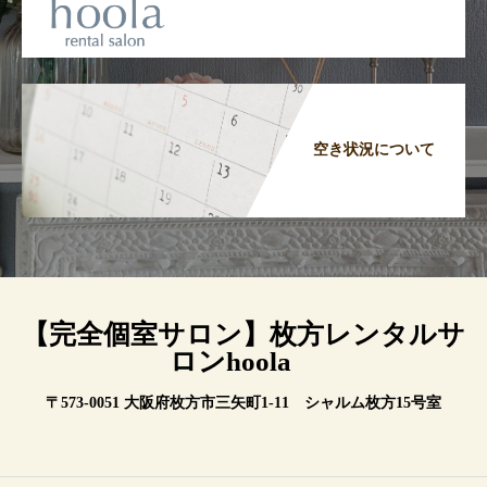
空き状況について
【完全個室サロン】枚方レンタルサ
ロンhoola
〒573-0051 大阪府枚方市三矢町1-11 シャルム枚方15号室