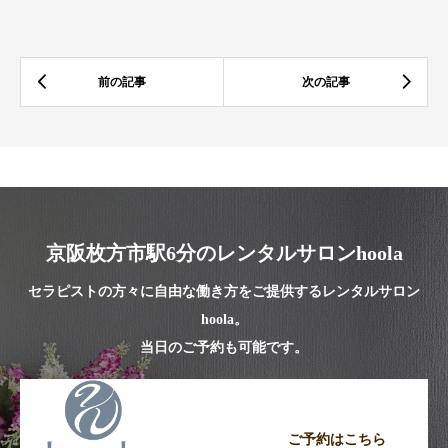
京阪枚方市駅6分のレンタルサロンhoola
セラピストの方々に自由な働き方をご提供するレンタルサロン
hoola。
当日のご予約も可能です。
ご予約はこちら