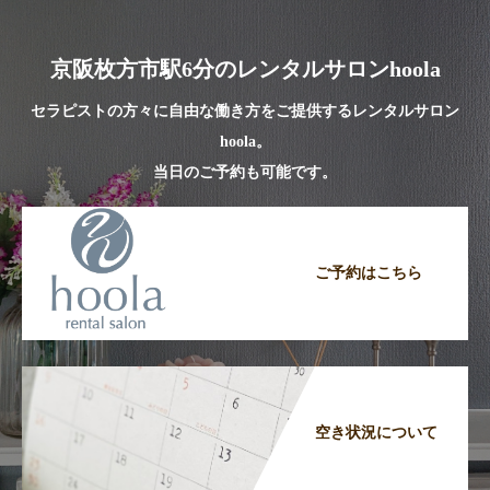
京阪枚方市駅6分のレンタルサロンhoola
セラピストの方々に自由な働き方をご提供するレンタルサロン
hoola。
当日のご予約も可能です。
ご予約はこちら
空き状況について