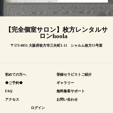
【完全個室サロン】枚方レンタルサ
ロンhoola
〒573-0051 大阪府枚方市三矢町1-11 シャルム枚方15号室
初めての方へ
登録セラピストご紹介
◆ご予約◆
ギャラリー
FAQ
無料集客サポート
アクセス
お問い合わせ
ログイン