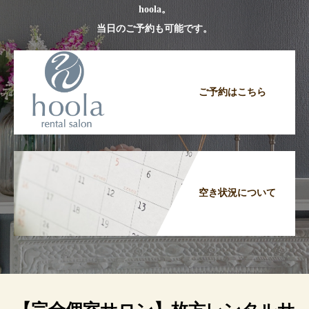
hoola。
当日のご予約も可能です。
ご予約はこちら
空き状況について