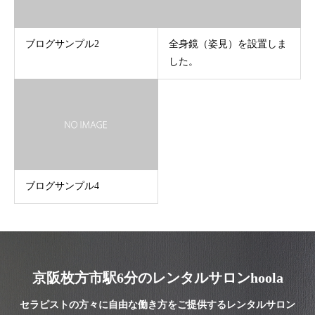
ブログサンプル2
全身鏡（姿見）を設置しま
した。
ブログサンプル4
京阪枚方市駅6分のレンタルサロンhoola
セラピストの方々に自由な働き方をご提供するレンタルサロン