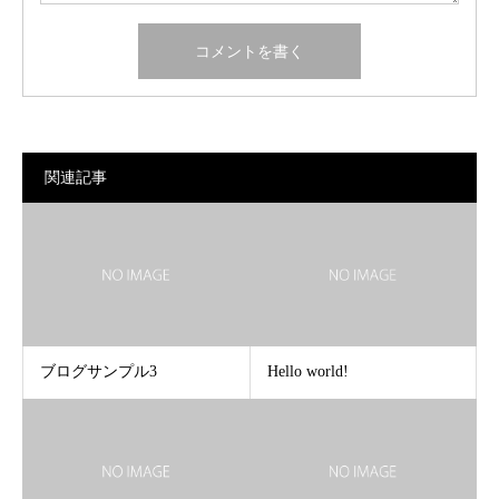
関連記事
ブログサンプル3
Hello world!