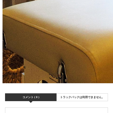
コメント ( 0 )
トラックバックは利用できません。